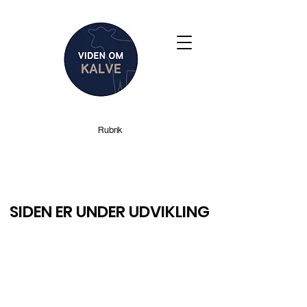
Rubrik
SIDEN ER UNDER UDVIKLING