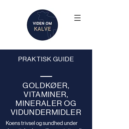
PRAKTISK GUIDE
GOLDKØER,
VITAMINER,
MINERALER OG
VIDUNDERMIDLER
Koens trivsel og sundhed under