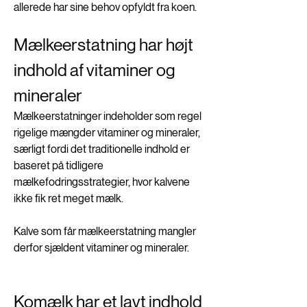
allerede har sine behov opfyldt fra koen. 
Mælkeerstatning har højt 
indhold af vitaminer og 
mineraler 
Mælkeerstatninger indeholder som regel 
rigelige mængder vitaminer og mineraler, 
særligt fordi det traditionelle indhold er 
baseret på tidligere 
mælkefodringsstrategier, hvor kalvene 
ikke fik ret meget mælk.
Kalve som får mælkeerstatning mangler 
derfor sjældent vitaminer og mineraler.   
Komælk har et lavt indhold 